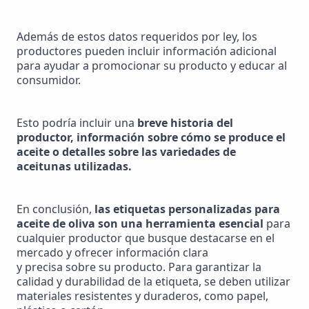
Además de estos datos requeridos por ley, los 
productores pueden incluir información adicional 
para ayudar a promocionar su producto y educar al 
consumidor.
Esto podría incluir una 
breve historia del 
productor, información sobre cómo se produce el 
aceite o detalles sobre las variedades de 
aceitunas utilizadas.
En conclusión, 
las etiquetas personalizadas para 
aceite de oliva son una herramienta esencial
 para 
cualquier productor que busque destacarse en el 
mercado y ofrecer información clara

y precisa sobre su producto. Para garantizar la 
calidad y durabilidad de la etiqueta, se deben utilizar 
materiales resistentes y duraderos, como papel, 