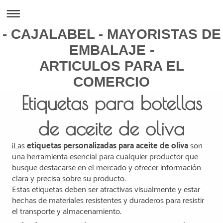
- CAJALABEL - MAYORISTAS DE
EMBALAJE -
ARTICULOS PARA EL
COMERCIO
Etiquetas para botellas
de aceite de oliva
¡Las
etiquetas personalizadas para aceite de oliva
son
una herramienta esencial para cualquier productor que
busque destacarse en el mercado y ofrecer información
clara y precisa sobre su producto.
Estas etiquetas deben ser atractivas visualmente y estar
hechas de materiales resistentes y duraderos para resistir
el transporte y almacenamiento.