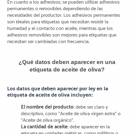
En cuanto a los adhesivos, se pueden utilizar adhesivos
permanentes o removibles dependiendo de las
necesidades del productor. Los adhesivos permanentes
son ideales para etiquetas que necesitan resistir la
humedad y el contacto con aceite, mientras que los
adhesivos removibles son mejores para etiquetas que
necesitan ser cambiadas con frecuencia.
¿Qué datos deben aparecer en una
etiqueta de aceite de oliva?
Los datos que deben aparecer por ley en la 
etiqueta de aceite de oliva incluyen:
El nombre del producto
: debe ser claro y
descriptivo, como "Aceite de oliva virgen extra" o
"Aceite de oliva orgánico".
La cantidad de aceite
: debe aparecer en la
etiqueta en unidades métricas, como mililitros o