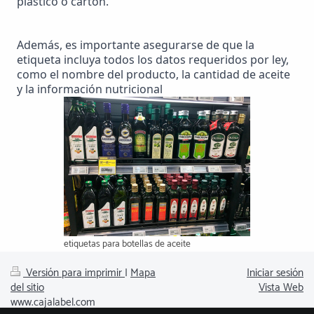
plástico o cartón.
Además, es importante asegurarse de que la 
etiqueta incluya todos los datos requeridos por ley, 
como el nombre del producto, la cantidad de aceite 
y la información nutricional
etiquetas para botellas de aceite
Versión para imprimir
|
Mapa
Iniciar sesión
del sitio
Vista Web
www.cajalabel.com