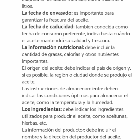
litros.
La fecha de envasado:
es importante para
garantizar la frescura del aceite.
La fecha de caducidad:
también conocida como
fecha de consumo preferente, indica hasta cuándo
el aceite mantendrá su calidad y frescura.
La información nutricional:
debe incluir la
cantidad de grasas, calorías y otros nutrientes
importantes.
El origen del aceite: debe indicar el país de origen y,
si es posible, la región o ciudad donde se produjo el
aceite.
Las instrucciones de almacenamiento: deben
indicar las condiciones óptimas para almacenar el
aceite, como la temperatura y la humedad.
Los ingredientes:
debe indicar los ingredientes
utilizados para producir el aceite, como aceitunas,
hierbas, etc.
La información del productor: debe incluir el
nombre y la dirección del productor del aceite.