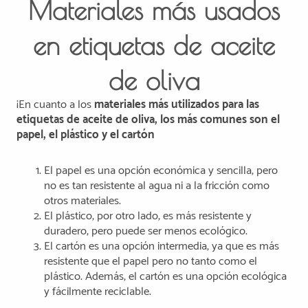
Materiales más usados
en etiquetas de aceite
de oliva
¡En cuanto a los
materiales más utilizados para las
etiquetas de aceite de oliva, los más comunes son el
papel, el plástico y el cartón
El papel es una opción económica y sencilla, pero
no es tan resistente al agua ni a la fricción como
otros materiales.
El plástico, por otro lado, es más resistente y
duradero, pero puede ser menos ecológico.
El cartón es una opción intermedia, ya que es más
resistente que el papel pero no tanto como el
plástico. Además, el cartón es una opción ecológica
y fácilmente reciclable.