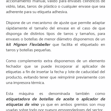
accionamiento manual, válido para envases cilíndricos de
vidrio, latas, tarros de plástico o cualquier envase que sea
adherente para su etiqueta adhesiva.
Dispone de un mecanismo de ajuste que permite adaptar
rápidamente el tamaño del envase en el caso de que
disponga de distintos tipos de tarros y tamaños, para
envases o botellas de menor diámetro disponemos de un
kit Mignon Flexlabeller
que facilita el etiquetado en
tarros y botellas pequeñas.
Como complemento extra disponemos de un elemento
fechador que se puede incorporar al aplicador de
etiquetas a fin de insertar la fecha y lote de caducidad del
producto, evitando tener que reimprimir previamente con
una impresora térmica.
Esta máquina es denominada también como
etiquetadora de botellas de aceite
o
aplicador de
etiquetas de vino
ya que en ambos gremios son muy
usadas sobre todo por nuevos emprendedores del sector.