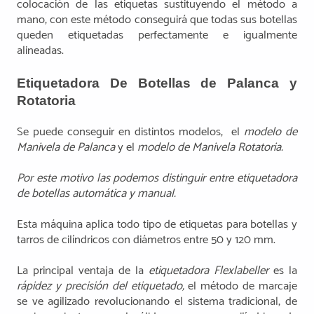
colocación de las etiquetas sustituyendo el método a
mano, con este método conseguirá que todas sus botellas
queden etiquetadas perfectamente e igualmente
alineadas.
Etiquetadora De Botellas de Palanca y
Rotatoria
Se puede conseguir en distintos modelos, el
modelo de
Manivela de Palanca
y el
modelo de Manivela Rotatoria.
Por este motivo las podemos distinguir entre etiquetadora
de botellas automática y manual.
Esta máquina aplica todo tipo de etiquetas para botellas y
tarros de cilíndricos con diámetros entre 50 y 120 mm.
La principal ventaja de la
etiquetadora Flexlabeller
es la
rápidez y precisión del etiquetado,
el método de marcaje
se ve agilizado revolucionando el sistema tradicional, de