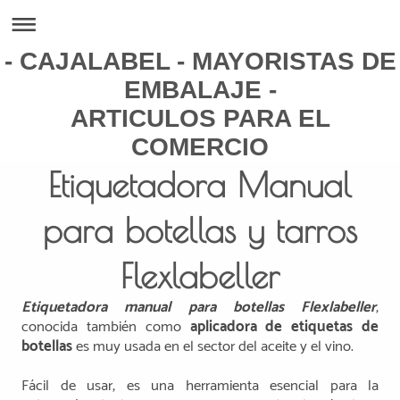
- CAJALABEL - MAYORISTAS DE
EMBALAJE -
ARTICULOS PARA EL
COMERCIO
Etiquetadora Manual
para botellas y tarros
Flexlabeller
Etiquetadora manual para botellas Flexlabeller
,
conocida también como
aplicadora de etiquetas de
botellas
es muy usada en el sector del aceite y el vino.
Fácil de usar, es una herramienta esencial para la