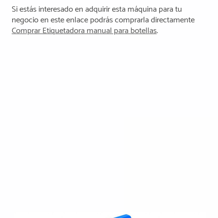
Si estás interesado en adquirir esta máquina para tu
negocio en este enlace podrás comprarla directamente
Comprar Etiquetadora manual para botellas
.