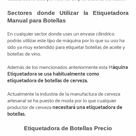
Sectores donde Utilizar la Etiquetadora
Manual para Botellas
En cualquier sector donde uses un envase cilíndrico
podrás utilizar este tipo de máquina por lo que su uso ha
sido ya muy extendido para etiquetar botellas de aceite y
botellas de vino.
Además de los mencionados anteriormente esta M
áquina
Etiquetadora se usa habitualmente como
etiquetadora de botellas de cerveza.
Actualmente la industria de la manufactura de cerveza
artesanal se ha puesto de moda por lo que cualquier
productor de cerveza
necesitará una etiquetadora de
botellas.
Etiquetadora de Botellas Precio